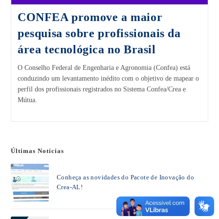
CONFEA promove a maior
pesquisa sobre profissionais da
área tecnológica no Brasil
O Conselho Federal de Engenharia e Agronomia (Confea) está
conduzindo um levantamento inédito com o objetivo de mapear o
perfil dos profissionais registrados no Sistema Confea/Crea e
Mútua.
Últimas Notícias
Conheça as novidades do Pacote de Inovação do
Crea-AL!