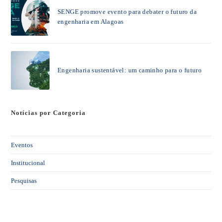
SENGE promove evento para debater o futuro da
engenharia em Alagoas
Engenharia sustentável: um caminho para o futuro
Notícias por Categoria
Eventos
Institucional
Pesquisas