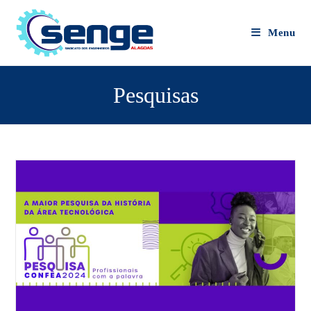
Menu
Pesquisas